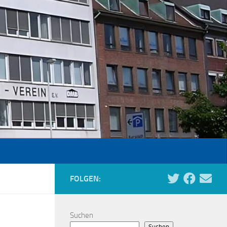
FOLGEN:
Suchen
Suchen