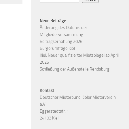
Neue Beiträge
Änderung des Datums der
Mitgliederversammlung
Beitragserhöhung 2026
Bürgerumfrage Kiel
Kiel: Neuer qualifizierter Mietspiegel ab April
2025
Schließung der Außenstelle Rendsburg
Kontakt
Deutscher Mieterbund Kieler Mieterverein
e.V.
Eggerstedtstr. 1
24103 Kiel