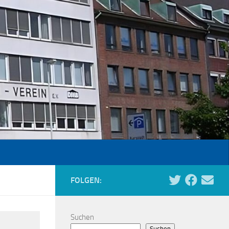
FOLGEN:
Suchen
Suchen